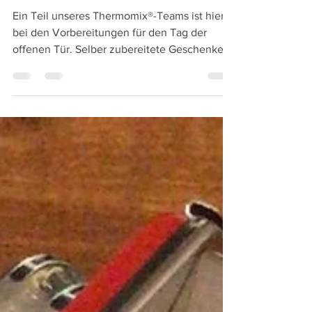
Tag der offenen Tür vom 9.10.23
Ein Teil unseres Thermomix®-Teams ist hier
bei den Vorbereitungen für den Tag der
offenen Tür. Selber zubereitete Geschenke
aus dem...