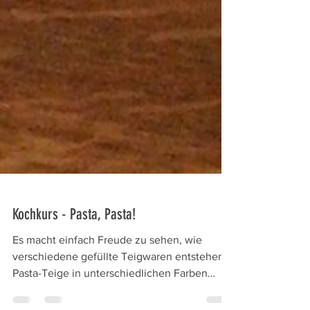
Kochkurs - Pasta, Pasta!