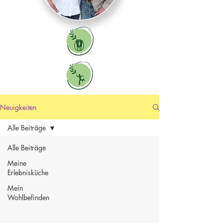
Neuigkeiten
Alle Beiträge
Alle Beiträge
Meine
Erlebnisküche
Mein
Wohlbefinden