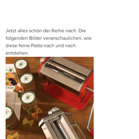
Jetzt alles schön der Reihe nach. Die 
folgenden Bilder veranschaulichen, wie 
diese feine Pasta nach und nach 
entstehen.