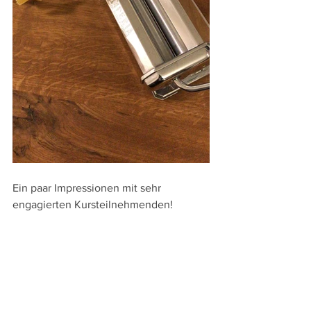
Ein paar Impressionen mit sehr 
engagierten Kursteilnehmenden!