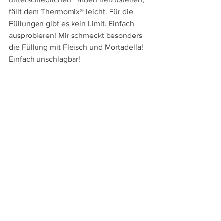
fällt dem Thermomix® leicht. Für die 
Füllungen gibt es kein Limit. Einfach 
ausprobieren! Mir schmeckt besonders 
die Füllung mit Fleisch und Mortadella! 
Einfach unschlagbar!