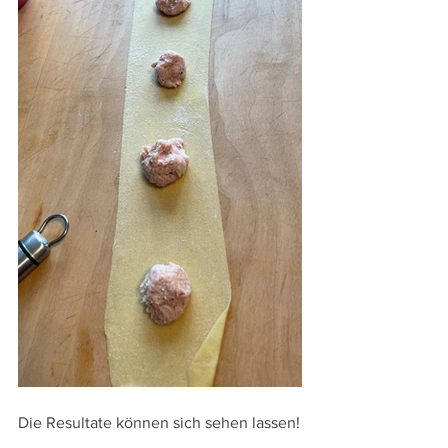
Die Resultate können sich sehen lassen!