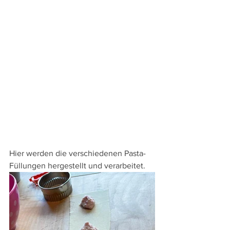
Hier werden die verschiedenen Pasta-
Füllungen hergestellt und verarbeitet.