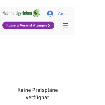
Anmelden
Kurse & Veranstaltungen
Keine Preispläne
verfügbar