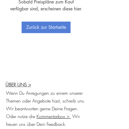
Sobald Preispläne zum Kauf
verfügbar sind, erscheinen diese hier.
Zurück zur Startseite
ÜBER UNS
>
Wenn Du Anregungen zu einem unserer
Themen oder Angebote hast, schreib uns.
Wir beantworten gerne Deine Fragen.
Oder nutze die
Kommentarbox >.
Wir
freuen uns über Dein Feedback.