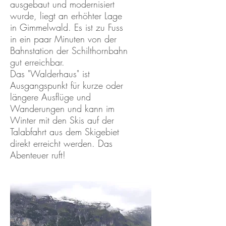
ausgebaut und modernisiert
wurde, liegt an erhöhter Lage
in Gimmelwald. Es ist zu Fuss
in ein paar Minuten von der
Bahnstation der Schilthornbahn
gut erreichbar.
Das "Walderhaus" ist
Ausgangspunkt für kurze oder
längere Ausflüge und
Wanderungen und kann im
Winter mit den Skis auf der
Talabfahrt aus dem Skigebiet
direkt erreicht werden. Das
Abenteuer ruft!