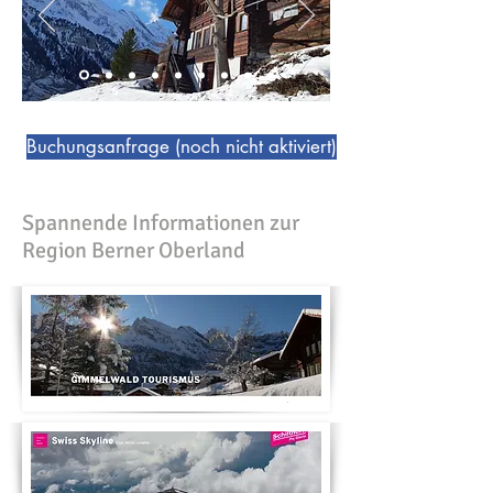
Buchungsanfrage (noch nicht aktiviert)
Spannende Informationen zur
Region Berner Oberland