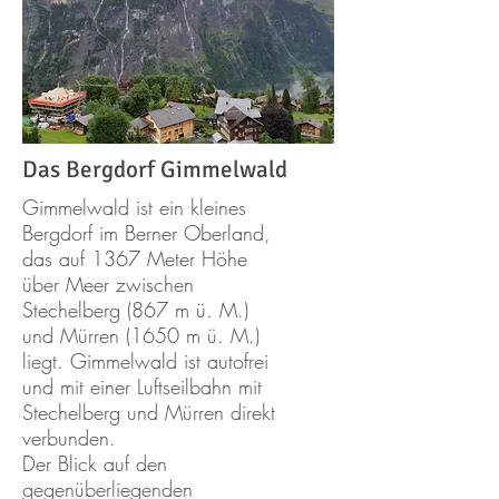
Das Bergdorf Gimmelwald
Gimmelwald ist ein kleines
Bergdorf im Berner Oberland,
das auf 1367 Meter Höhe
über Meer zwischen
Stechelberg (867 m ü. M.)
und Mürren (1650 m ü. M.)
liegt. Gimmelwald ist autofrei
und mit einer Luftseilbahn mit
Stechelberg und Mürren direkt
verbunden.
Der Blick auf den
gegenüberliegenden