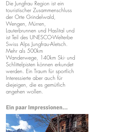
Die Jungfrau Region ist ein
touristischer Zusammenschluss
der Orte Grindelwald,
Wengen, Mürren,
Lauterbrunnen und Haslital und
ist Teil des UNESCO-Welterbe
Swiss Alps Jungfrau-Aletsch.
Mehr als 500km
Wanderwege, 140km Ski- und
Schlittelpisten können erkundet
werden. Ein Traum für sportlich
Interessierte aber auch für
diejeigen, die es gemütlich
angehen wollen.
Ein paar Impressionen...