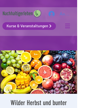
Anmelden
Kurse & Veranstaltungen
Wilder Herbst und bunter