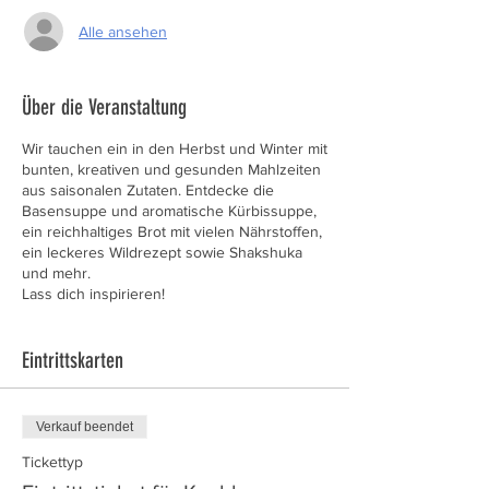
Alle ansehen
Über die Veranstaltung
Wir tauchen ein in den Herbst und Winter mit
bunten, kreativen und gesunden Mahlzeiten
aus saisonalen Zutaten. Entdecke die
Basensuppe und aromatische Kürbissuppe,
ein reichhaltiges Brot mit vielen Nährstoffen,
ein leckeres Wildrezept sowie Shakshuka
und mehr.
Lass dich inspirieren!
Eintrittskarten
Verkauf beendet
Tickettyp