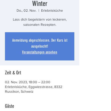
Winter
Do., 02. Nov.
  |  
Erlebnisküche
Lass dich begeistern von leckeren,
saisonalen Rezepten.
Anmeldung abgeschlossen. Der Kurs ist
ausgebucht!
Veranstaltungen ansehen
Zeit & Ort
02. Nov. 2023, 18:00 – 22:00
Erlebnisküche, Eggwiesstrasse, 8332
Russikon, Schweiz
Gäste