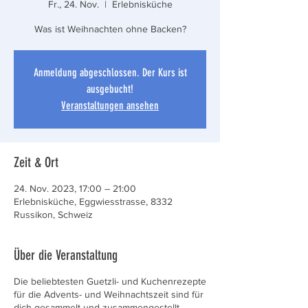
Fr., 24. Nov.
  |  
Erlebnisküche
Was ist Weihnachten ohne Backen?
Anmeldung abgeschlossen. Der Kurs ist
ausgebucht!
Veranstaltungen ansehen
Zeit & Ort
24. Nov. 2023, 17:00 – 21:00
Erlebnisküche, Eggwiesstrasse, 8332
Russikon, Schweiz
Über die Veranstaltung
Die beliebtesten Guetzli- und Kuchenrezepte
für die Advents- und Weihnachtszeit sind für
dich gesammelt und zusammengestellt