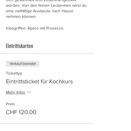
worden. Von den feinen Leckereien wirst du
eine vielfältige Ausbeute nach Hause
nehmen können.
Inbegriffen: Apéro mit Prosecco.
Eintrittskarten
Verkauf beendet
Tickettyp
Eintrittsticket für Kochkurs
Mehr Infos
Preis
CHF 120.00