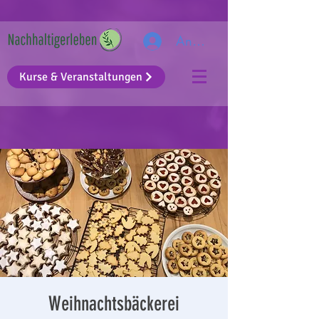
Anmelden
Kurse & Veranstaltungen
Weihnachtsbäckerei