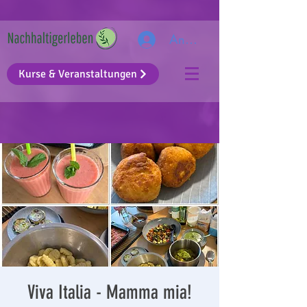
Anmelden
Kurse & Veranstaltungen
Viva Italia - Mamma mia!