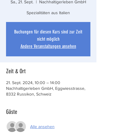
Sa., 21. Sept.
  |  
Nachhaltigerleben GmbH
Spezialitäten aus Italien
Buchungen für diesen Kurs sind zur Zeit
nicht möglich
Andere Veranstaltungen ansehen
Zeit & Ort
21. Sept. 2024, 10:00 – 14:00
Nachhaltigerleben GmbH, Eggwiesstrasse,
8332 Russikon, Schweiz
Gäste
Alle ansehen