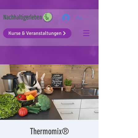
Anmelden
Kurse & Veranstaltungen
Thermomix®