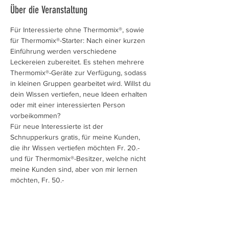
Über die Veranstaltung
Für Interessierte ohne Thermomix®, sowie 
für Thermomix®-Starter: Nach einer kurzen 
Einführung werden verschiedene 
Leckereien zubereitet. Es stehen mehrere 
Thermomix®-Geräte zur Verfügung, sodass 
in kleinen Gruppen gearbeitet wird. Willst du 
dein Wissen vertiefen, neue Ideen erhalten 
oder mit einer interessierten Person 
vorbeikommen?
Für neue Interessierte ist der 
Schnupperkurs gratis, für meine Kunden, 
die ihr Wissen vertiefen möchten Fr. 20.- 
und für Thermomix®-Besitzer, welche nicht 
meine Kunden sind, aber von mir lernen 
möchten, Fr. 50.-