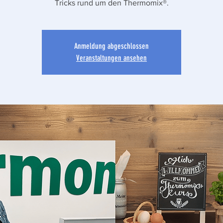
Tricks rund um den Thermomix®.
Anmeldung abgeschlossen
Veranstaltungen ansehen