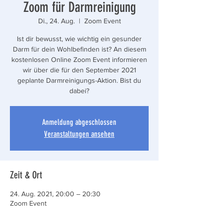
Zoom für Darmreinigung
Di., 24. Aug.
  |  
Zoom Event
Ist dir bewusst, wie wichtig ein gesunder
Darm für dein Wohlbefinden ist? An diesem
kostenlosen Online Zoom Event informieren
wir über die für den September 2021
geplante Darmreinigungs-Aktion. Bist du
dabei?
Anmeldung abgeschlossen
Veranstaltungen ansehen
Zeit & Ort
24. Aug. 2021, 20:00 – 20:30
Zoom Event