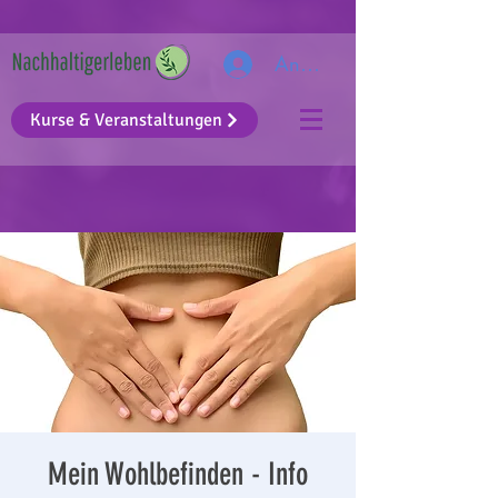
Anmelden
Kurse & Veranstaltungen
Mein Wohlbefinden - Info