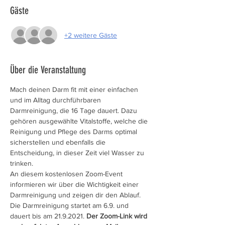
Gäste
+2 weitere Gäste
Über die Veranstaltung
Mach deinen Darm fit mit einer einfachen 
und im Alltag durchführbaren 
Darmreinigung, die 16 Tage dauert. Dazu 
gehören ausgewählte Vitalstoffe, welche die 
Reinigung und Pflege des Darms optimal 
sicherstellen und ebenfalls die 
Entscheidung, in dieser Zeit viel Wasser zu 
trinken.
An diesem kostenlosen Zoom-Event 
informieren wir über die Wichtigkeit einer 
Darmreinigung und zeigen dir den Ablauf. 
Die Darmreinigung startet am 6.9. und 
dauert bis am 21.9.2021. 
Der Zoom-Link wird 