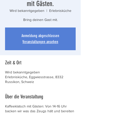
mit Gästen.
Wird bekanntgegeben
  |  
Erlebnisküche
Bring deinen Gast mit.
Anmeldung abgeschlossen
Veranstaltungen ansehen
Zeit & Ort
Wird bekanntgegeben
Erlebnisküche, Eggwiesstrasse, 8332
Russikon, Schweiz
Über die Veranstaltung
Kaffeeklatsch mit Gästen: Von 14-16 Uhr
backen wir was das Zeugs hält und bereiten