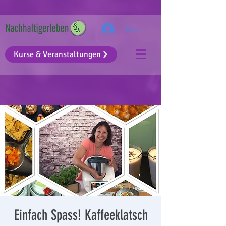
Anmelden
Kurse & Veranstaltungen
Einfach Spass! Kaffeeklatsch