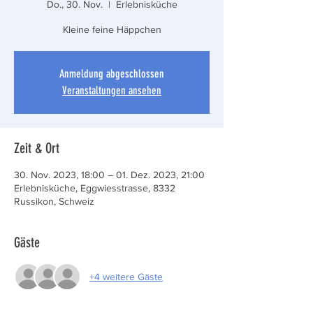
Do., 30. Nov.
  |  
Erlebnisküche
Kleine feine Häppchen
Anmeldung abgeschlossen
Veranstaltungen ansehen
Zeit & Ort
30. Nov. 2023, 18:00 – 01. Dez. 2023, 21:00
Erlebnisküche, Eggwiesstrasse, 8332
Russikon, Schweiz
Gäste
+4 weitere Gäste